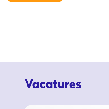
Vacatures