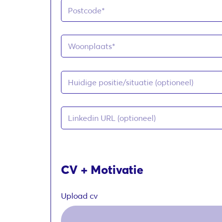
CV + Motivatie
Upload cv