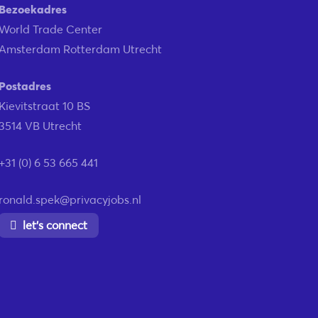
Bezoekadres
World Trade Center
Amsterdam Rotterdam Utrecht
Postadres
Kievitstraat 10 BS
3514 VB Utrecht
+31 (0) 6 53 665 441
ronald.spek@privacyjobs.nl
let’s connect