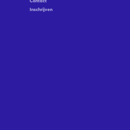
Contact
Inschrijven