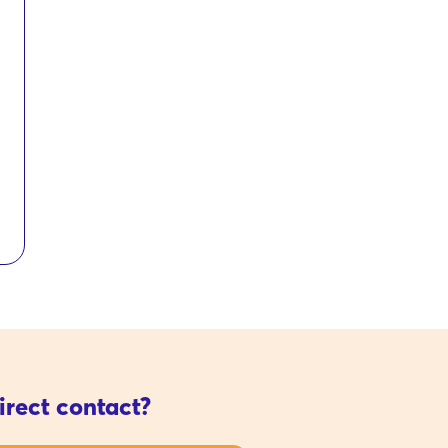
irect contact?