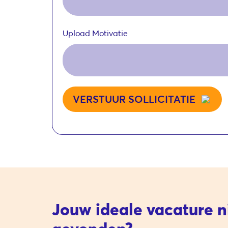
Upload Motivatie
VERSTUUR SOLLICITATIE
Jouw ideale vacature n