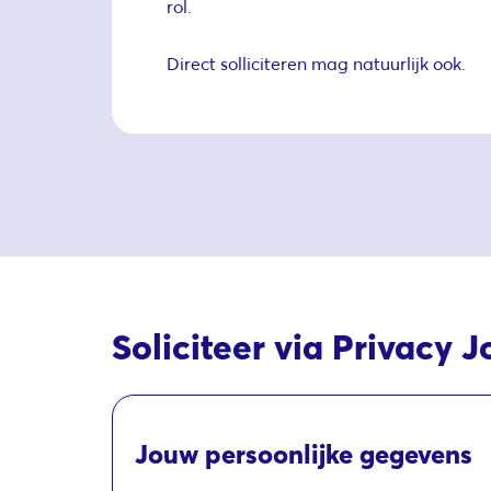
rol.
Direct solliciteren mag natuurlijk ook.
Soliciteer via Privacy J
Jouw persoonlijke gegevens