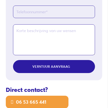
VERSTUUR AANVRAAG
Direct contact?
06 53 665 441