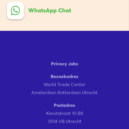
WhatsApp Chat
Privacy Jobs
Bezoekadres
World Trade Center
Amsterdam Rotterdam Utrecht
Postadres
Kievitstraat 10 BS
3514 VB Utrecht