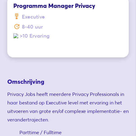
Programma Manager Privacy
Executive
8-40 uur
>10 Ervaring
Omschrijving
Privacy Jobs heeft meerdere Privacy Professionals in
haar bestand op Executive level met ervaring in het
uitvoeren van grote en/of complexe implementatie- en
verandertrajecten.
Parttime / Fulltime