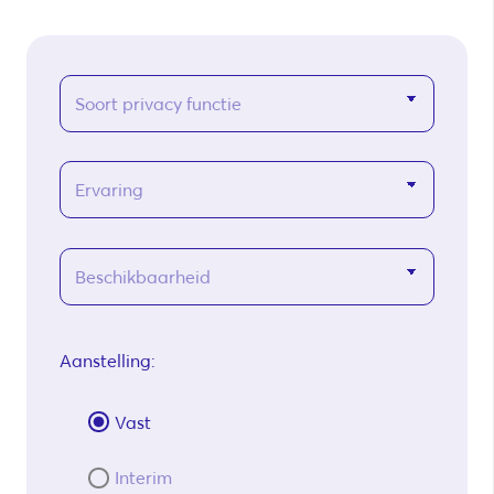
Aanstelling:
Vast
Interim