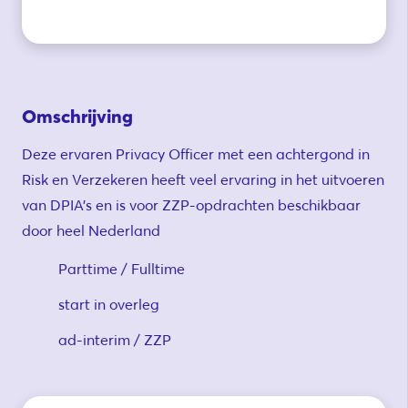
Omschrijving
Deze ervaren Privacy Officer met een achtergond in
Risk en Verzekeren heeft veel ervaring in het uitvoeren
van DPIA’s en is voor ZZP-opdrachten beschikbaar
door heel Nederland
Parttime / Fulltime
start in overleg
ad-interim / ZZP