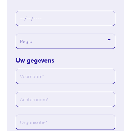
Uw gegevens