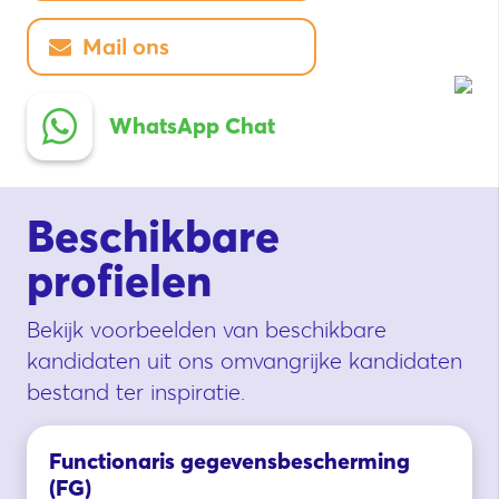
Mail ons
WhatsApp Chat
Beschikbare
profielen
Bekijk voorbeelden van beschikbare
kandidaten uit ons omvangrijke kandidaten
bestand ter inspiratie.
Functionaris gegevensbescherming
(FG)