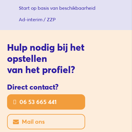
Start op basis van beschikbaarheid
Ad-interim / ZZP
Hulp nodig bij het
opstellen
van het profiel?
Direct contact?
06 53 665 441
Mail ons