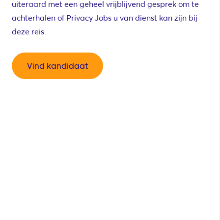
uiteraard met een geheel vrijblijvend gesprek om te
achterhalen of Privacy Jobs u van dienst kan zijn bij
deze reis.
Vind kandidaat