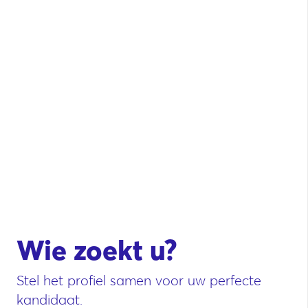
Wie zoekt u?
Stel het profiel samen voor uw perfecte
kandidaat.