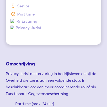
Senior
Part time
>5 Ervaring
Privacy Jurist
Omschrijving
Privacy Jurist met ervaring in bedrijfsleven en bij de
Overheid die toe is aan een volgende stap. Is
beschikbaar voor een meer coördinerende rol of als
Functionaris Gegevensbescherming.
Parttime (max. 24 uur)