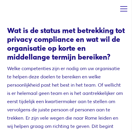
Wat is de status met betrekking tot
privacy compliance en wat wil de
organisatie op korte en
middellange termijn bereiken?
Welke competenties zijn er nodig om uw organisatie
te helpen deze doelen te bereiken en welke
persoonlijkheid past het best in het team. Of wellicht
is er helemaal geen team en is het aantrekkelijker om
eerst tijdelijk een kwartiermaker aan te stellen om
vervolgens de juiste persoon of personen aan te
trekken. Er zijn vele wegen die naar Rome leiden en
wij helpen graag om richting te geven. Dit begint