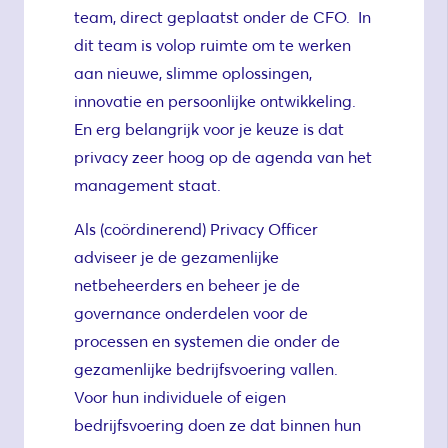
team, direct geplaatst onder de CFO. In
dit team is volop ruimte om te werken
aan nieuwe, slimme oplossingen,
innovatie en persoonlijke ontwikkeling.
En erg belangrijk voor je keuze is dat
privacy zeer hoog op de agenda van het
management staat.
Als (coördinerend) Privacy Officer
adviseer je de gezamenlijke
netbeheerders en beheer je de
governance onderdelen voor de
processen en systemen die onder de
gezamenlijke bedrijfsvoering vallen.
Voor hun individuele of eigen
bedrijfsvoering doen ze dat binnen hun