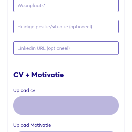
CV + Motivatie
Upload cv
Upload Motivatie