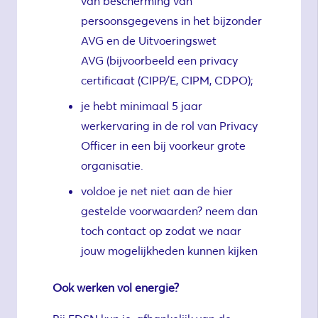
van bescherming van
persoonsgegevens in het bijzonder
AVG en de Uitvoeringswet
AVG (bijvoorbeeld een privacy
certificaat (CIPP/E, CIPM, CDPO);
je hebt minimaal 5 jaar
werkervaring in de rol van Privacy
Officer in een bij voorkeur grote
organisatie.
voldoe je net niet aan de hier
gestelde voorwaarden? neem dan
toch contact op zodat we naar
jouw mogelijkheden kunnen kijken
Ook werken vol energie?