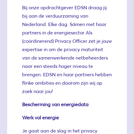
Bij onze opdrachtgever EDSN draag jij
bij aan de verduurzaming van
Nederland. Elke dag. Sámen met haar
partners in de energiesector. Als
(coördinerend) Privacy Officer zet je jouw
expertise in om de privacy maturiteit
van de samenwerkende netbeheerders
naar een steeds hoger niveau te
brengen. EDSN en haar partners hebben
flinke ambities en daarom zijn wij op
zoek naar jou!
Bescherming van energiedata
Werk vol energie
Je gaat aan de slag in het privacy