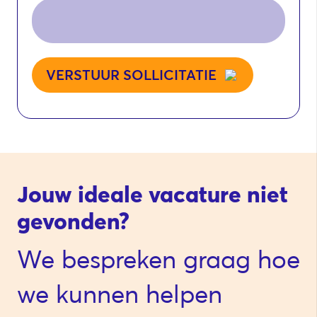
VERSTUUR SOLLICITATIE
Jouw ideale vacature niet
gevonden?
We bespreken graag hoe
we kunnen helpen