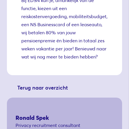
Bij EDSN kun je, afhankelijk van de
functie, kiezen uit een
reiskostenvergoeding, mobiliteitsbudget,
een NS Businesscard of een leaseauto,
wij betalen 80% van jouw
pensioenpremie én bieden in totaal zes
weken vakantie per jaar! Benieuwd naar
wat wij nog meer te bieden hebben?
Terug naar overzicht
Ronald Spek
Privacy recruitment consultant