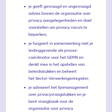
je geeft gevraagd en ongevraagd
advies binnen de organisatie over
privacy aangelegenheden en doet
voorstellen om privacy risico’s te
beperken;
je fungeert in samenwerking met je
leidinggevende als proces-
coördinator voor het GEMS en
denkt mee in het opstellen van
beleidsstukken en beheert
het Sector-Verwerkingenregister;
je adviseert het lijnmanagement
over privacyvraagstukken en je
bent vraagbaak voor de
organisatie voor privacy