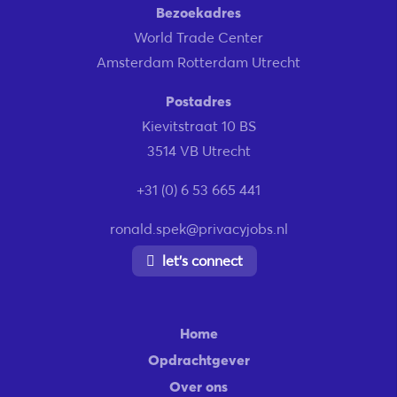
Bezoekadres
World Trade Center
Amsterdam Rotterdam Utrecht
Postadres
Kievitstraat 10 BS
3514 VB Utrecht
+31 (0) 6 53 665 441
ronald.spek@privacyjobs.nl
let’s connect
Home
Opdrachtgever
Over ons