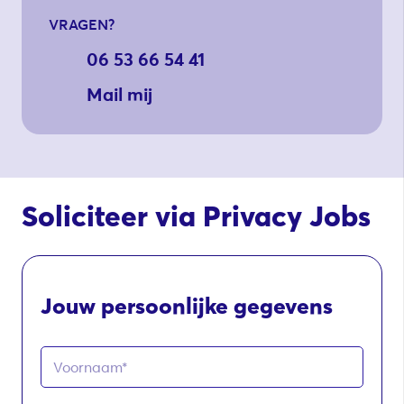
VRAGEN?
06 53 66 54 41
Mail mij
Soliciteer via Privacy Jobs
Jouw persoonlijke gegevens