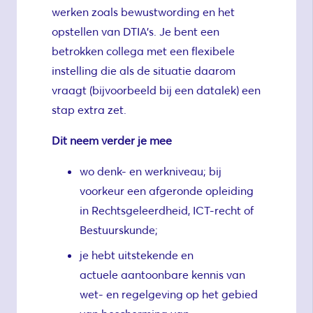
werken zoals bewustwording en het
opstellen van DTIA’s. Je bent een
betrokken collega met een flexibele
instelling die als de situatie daarom
vraagt (bijvoorbeeld bij een datalek) een
stap extra zet.
Dit neem verder je mee
wo denk- en werkniveau; bij
voorkeur een afgeronde opleiding
in Rechtsgeleerdheid, ICT-recht of
Bestuurskunde;
je hebt uitstekende en
actuele aantoonbare kennis van
wet- en regelgeving op het gebied