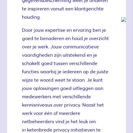
gegevensbescherming weet je anderen
te inspireren vanuit een klantgerichte
houding.
Door jouw expertise en ervaring ben je
goed te benaderen en houd je overzicht
over je werk. Jouw communicatieve
vaardigheden zijn uitstekend en je
schakelt goed tussen verschillende
functies waarbij je iedereen op de juiste
wijze te woord weet te staan. Je kunt
jouw oplossingen goed uitleggen aan
medewerkers met verschillende
kennisniveaus over privacy. Naast het
werk voor één of meerdere
netbeheerders vind je het leuk om
in ketenbrede privacy initiatieven te