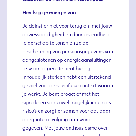
Hier krijg je energie van
Je deinst er niet voor terug om met jouw
adviesvaardigheid en doortastendheid
leiderschap te tonen en zo de
bescherming van persoonsgegevens van
aangeslotenen op energieaansluitingen
te waarborgen. Je bent hierbij
inhoudelijk sterk en hebt een uitstekend
gevoel voor de specifieke context waarin
je werkt. Je bent proactief met het
signaleren van zowel mogelijkheden als
risico’s en zorgt er samen voor dat daar
adequate opvolging aan wordt
gegeven. Met jouw enthousiasme over