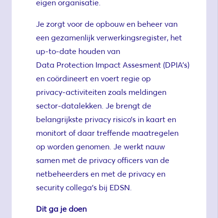
eigen organisatie.
Je zorgt voor de opbouw en beheer van
een gezamenlijk verwerkingsregister, het
up-to-date houden van
Data Protection Impact Assesment (DPIA’s)
en coördineert en voert regie op
privacy-activiteiten zoals meldingen
sector-datalekken. Je brengt de
belangrijkste privacy risico’s in kaart en
monitort of daar treffende maatregelen
op worden genomen. Je werkt nauw
samen met de privacy officers van de
netbeheerders en met de privacy en
security collega’s bij EDSN.
Dit ga je doen