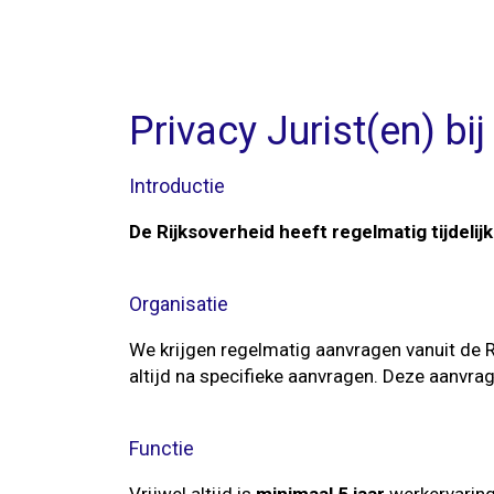
Privacy Jurist(en) bij
Introductie
De Rijksoverheid heeft regelmatig tijdelij
Organisatie
We krijgen regelmatig aanvragen vanuit de R
altijd na specifieke aanvragen. Deze aanvra
Functie