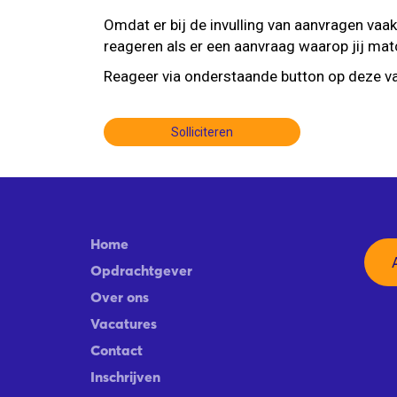
Omdat er bij de invulling van aanvragen vaak
reageren als er een aanvraag waarop jij ma
Reageer via onderstaande button op deze va
Solliciteren
Home
Opdrachtgever
Over ons
Vacatures
Contact
Inschrijven