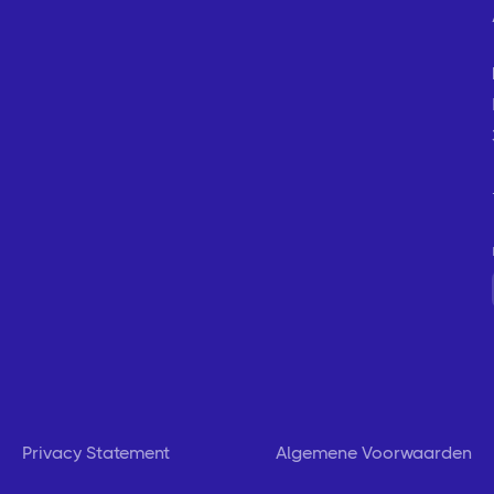
Privacy Statement
Algemene Voorwaarden