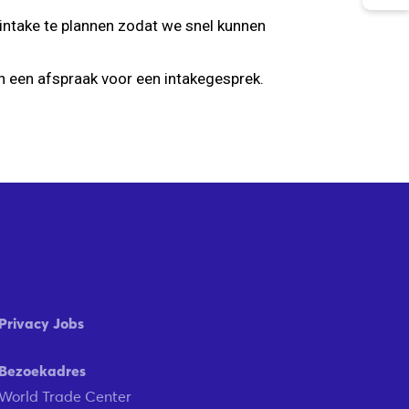
 intake te plannen zodat we snel kunnen
 een afspraak voor een intakegesprek.
Privacy Jobs
Bezoekadres
World Trade Center