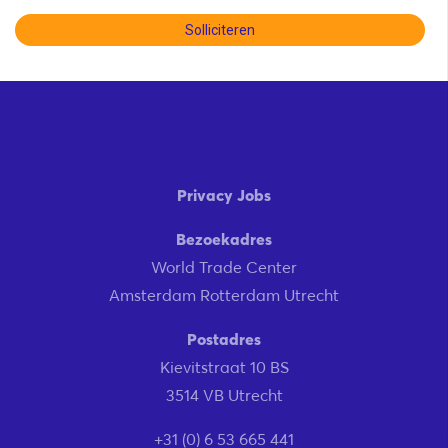
Solliciteren
Privacy Jobs
Bezoekadres
World Trade Center
Amsterdam Rotterdam Utrecht
Postadres
Kievitstraat 10 BS
3514 VB Utrecht
+31 (0) 6 53 665 441