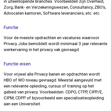
in uiteenlopende branches. Voorbeelden zijn Overheid,
Zorg, Bank- en Verzekeringswezen, Consultancy, ZBO’s,
Advocaten kantoren, Software leveranciers, etc. etc.
Functie
Voor de meeste opdrachten en vacatures waarvoor
Privacy Jobs bemiddelt wordt minimaal 3 jaar relevante
werkervaring in het privacy vak gevraagd.
Functie-eisen
Voor vrijwel alle Privacy banen en opdrachten wordt
HBO of WO niveau gevraagd. Meestal aangevuld met
een relevante opleiding, cursus of training op het
gebied van privacy. Voorbeelden: CDPO, CTPP, CIPP/E,
CIPM, CDPP of bijvoorbeeld een specialisatieopleiding
aan een Universiteit.