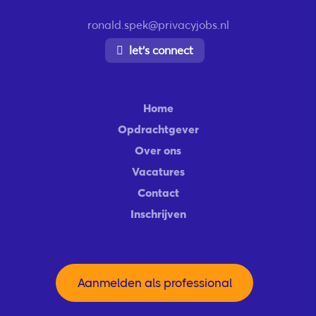
ronald.spek@privacyjobs.nl
let’s connect
Home
Opdrachtgever
Over ons
Vacatures
Contact
Inschrijven
Aanmelden als professional