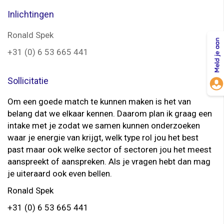
Inlichtingen
Ronald Spek
+31 (0) 6 53 665 441
Sollicitatie
Om een goede match te kunnen maken is het van
belang dat we elkaar kennen. Daarom plan ik graag een
intake met je zodat we samen kunnen onderzoeken
waar je energie van krijgt, welk type rol jou het best
past maar ook welke sector of sectoren jou het meest
aanspreekt of aanspreken. Als je vragen hebt dan mag
je uiteraard ook even bellen.
Ronald Spek
+31 (0) 6 53 665 441