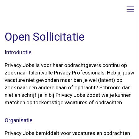
Open Sollicitatie
Introductie
Privacy Jobs is voor haar opdrachtgevers continu op
zoek naar talentvolle Privacy Professionals. Heb jij jouw
vacature niet gevonden maar ben je wel (latent) op
zoek naar een andere baan of opdracht? Schroom dan
niet en schrijf je in bij Privacy Jobs zodat we je kunnen
matchen op toekomstige vacatures of opdrachten.
Organisatie
Privacy Jobs bemiddelt voor vacatures en opdrachten