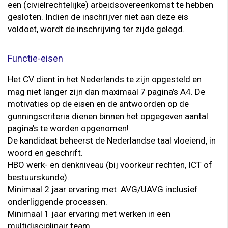
een (civielrechtelijke) arbeidsovereenkomst te hebben
gesloten. Indien de inschrijver niet aan deze eis
voldoet, wordt de inschrijving ter zijde gelegd.
Functie-eisen
Het CV dient in het Nederlands te zijn opgesteld en
mag niet langer zijn dan maximaal 7 pagina’s A4. De
motivaties op de eisen en de antwoorden op de
gunningscriteria dienen binnen het opgegeven aantal
pagina’s te worden opgenomen!
De kandidaat beheerst de Nederlandse taal vloeiend, in
woord en geschrift.
HBO werk- en denkniveau (bij voorkeur rechten, ICT of
bestuurskunde).
Minimaal 2 jaar ervaring met AVG/UAVG inclusief
onderliggende processen.
Minimaal 1 jaar ervaring met werken in een
multidisciplinair team.