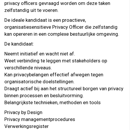
privacy officers gevraagd worden om deze taken
zelfstandig uit te voeren.
De ideale kandidaat is een proactieve,
organisatiesensitieve Privacy Officer die zelfstandig
kan opereren in een complexe bestuurlijke omgeving.
De kandidaat:
Neemt initiatief en wacht niet af.
Weet verbinding te leggen met stakeholders op
verschillende niveaus.
Kan privacybelangen effectief afwegen tegen
organisatorische doelstellingen.
Draagt actief bij aan het structureel borgen van privacy
binnen processen en besluitvorming.
Belangrijkste technieken, methoden en tools
Privacy by Design
Privacy managementprocedures
Verwerkingsregister