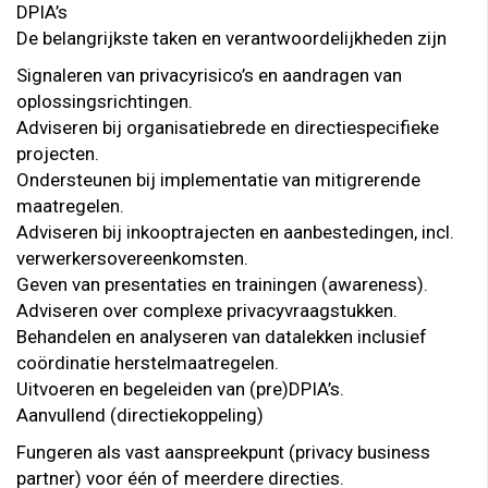
DPIA’s
De belangrijkste taken en verantwoordelijkheden zijn
Signaleren van privacyrisico’s en aandragen van
oplossingsrichtingen.
Adviseren bij organisatiebrede en directiespecifieke
projecten.
Ondersteunen bij implementatie van mitigrerende
maatregelen.
Adviseren bij inkooptrajecten en aanbestedingen, incl.
verwerkersovereenkomsten.
Geven van presentaties en trainingen (awareness).
Adviseren over complexe privacyvraagstukken.
Behandelen en analyseren van datalekken inclusief
coördinatie herstelmaatregelen.
Uitvoeren en begeleiden van (pre)DPIA’s.
Aanvullend (directiekoppeling)
Fungeren als vast aanspreekpunt (privacy business
partner) voor één of meerdere directies.