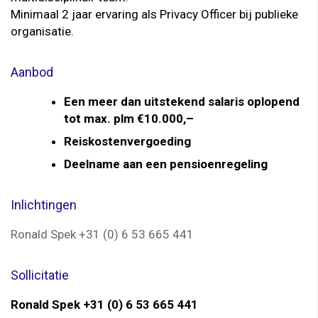
Minimaal 2 jaar ervaring als Privacy Officer bij publieke
organisatie.
Aanbod
Een meer dan uitstekend salaris oplopend
tot max. plm €10.000,–
Reiskostenvergoeding
Deelname aan een pensioenregeling
Inlichtingen
Ronald Spek +31 (0) 6 53 665 441
Sollicitatie
Ronald Spek +31 (0) 6 53 665 441