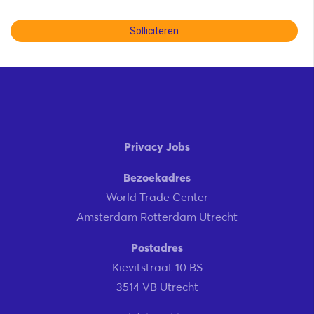
Solliciteren
Privacy Jobs
Bezoekadres
World Trade Center
Amsterdam Rotterdam Utrecht
Postadres
Kievitstraat 10 BS
3514 VB Utrecht