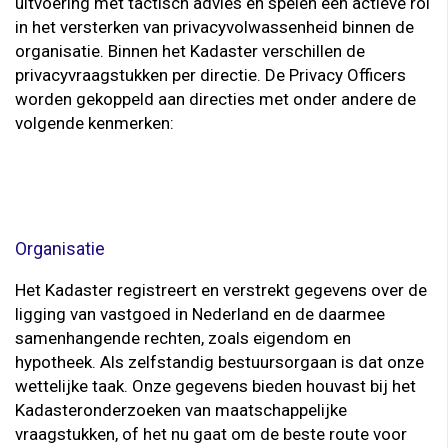
uitvoering met tactisch advies en spelen een actieve rol
in het versterken van privacyvolwassenheid binnen de
organisatie. Binnen het Kadaster verschillen de
privacyvraagstukken per directie. De Privacy Officers
worden gekoppeld aan directies met onder andere de
volgende kenmerken:
Organisatie
Het Kadaster registreert en verstrekt gegevens over de
ligging van vastgoed in Nederland en de daarmee
samenhangende rechten, zoals eigendom en
hypotheek. Als zelfstandig bestuursorgaan is dat onze
wettelijke taak. Onze gegevens bieden houvast bij het
Kadasteronderzoeken van maatschappelijke
vraagstukken, of het nu gaat om de beste route voor