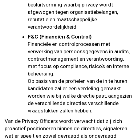
besluitvorming waarbij privacy wordt
afgewogen tegen organisatiebelangen,
reputatie en maatschappelijke
verantwoordelijkheid.
F&C (Financiën & Control)
Financiële en controlprocessen met
verwerking van persoonsgegevens in audits,
contractmanagement en verantwoording,
met focus op compliance, risico’s en interne
beheersing.
Op basis van de profielen van de in te huren
kandidaten zal er een verdeling gemaakt
worden wie bij welke directie past, aangezien
de verschillende directies verschillende
vraagstukken zullen hebben.
Van de Privacy Officers wordt verwacht dat zij zich
proactief positioneren binnen de directies, signaleren
wat er speelt en zowel gevraagd als ongevraagd