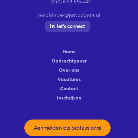
+31 (0) 6 53 665 441
ronald.spek@privacyjobs.nl
let’s connect
Home
Opdrachtgever
Over ons
Vacatures
Contact
Inschrijven
Aanmelden als professional