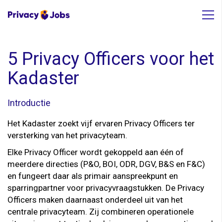
5 Privacy Officers voor het
Kadaster
Introductie
Het Kadaster zoekt vijf ervaren Privacy Officers ter
versterking van het privacyteam.
Elke Privacy Officer wordt gekoppeld aan één of
meerdere directies (P&O, BOI, ODR, DGV, B&S en F&C)
en fungeert daar als primair aanspreekpunt en
sparringpartner voor privacyvraagstukken. De Privacy
Officers maken daarnaast onderdeel uit van het
centrale privacyteam. Zij combineren operationele