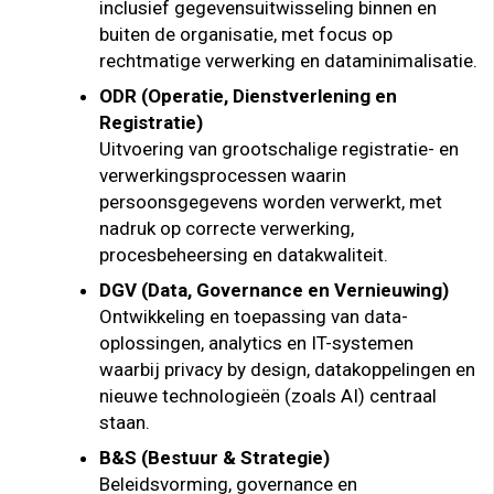
inclusief gegevensuitwisseling binnen en
buiten de organisatie, met focus op
rechtmatige verwerking en dataminimalisatie.
ODR (Operatie, Dienstverlening en
Registratie)
Uitvoering van grootschalige registratie- en
verwerkingsprocessen waarin
persoonsgegevens worden verwerkt, met
nadruk op correcte verwerking,
procesbeheersing en datakwaliteit.
DGV (Data, Governance en Vernieuwing)
Ontwikkeling en toepassing van data-
oplossingen, analytics en IT-systemen
waarbij privacy by design, datakoppelingen en
nieuwe technologieën (zoals AI) centraal
staan.
B&S (Bestuur & Strategie)
Beleidsvorming, governance en