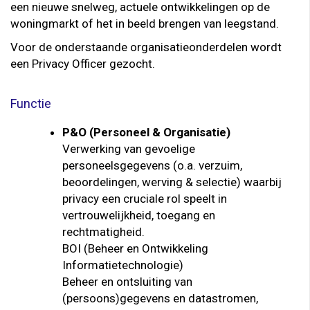
een nieuwe snelweg, actuele ontwikkelingen op de
woningmarkt of het in beeld brengen van leegstand.
Voor de onderstaande organisatieonderdelen wordt
een Privacy Officer gezocht.
Functie
P&O (Personeel & Organisatie)
Verwerking van gevoelige
personeelsgegevens (o.a. verzuim,
beoordelingen, werving & selectie) waarbij
privacy een cruciale rol speelt in
vertrouwelijkheid, toegang en
rechtmatigheid.
BOI (Beheer en Ontwikkeling
Informatietechnologie)
Beheer en ontsluiting van
(persoons)gegevens en datastromen,