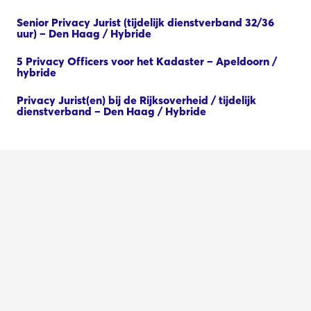
Senior Privacy Jurist (tijdelijk dienstverband 32/36
uur) – Den Haag / Hybride
5 Privacy Officers voor het Kadaster – Apeldoorn /
hybride
Privacy Jurist(en) bij de Rijksoverheid / tijdelijk
dienstverband – Den Haag / Hybride