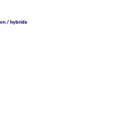
rn / hybride