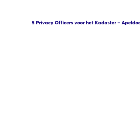
5 Privacy Officers voor het Kadaster – Apeldoo