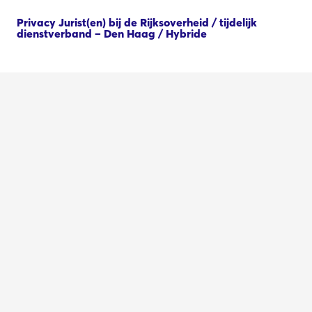
Privacy Jurist(en) bij de Rijksoverheid / tijdelijk
dienstverband – Den Haag / Hybride