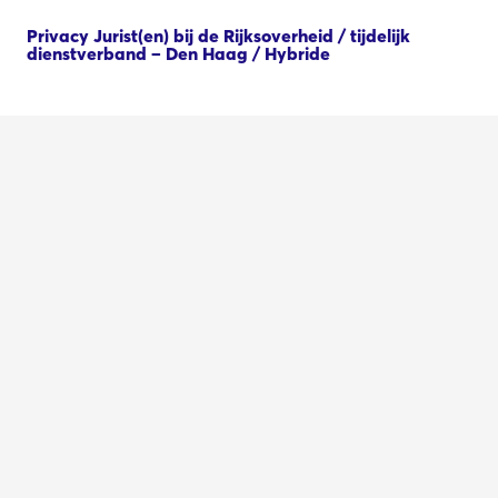
Privacy Jurist(en) bij de Rijksoverheid / tijdelijk
dienstverband – Den Haag / Hybride