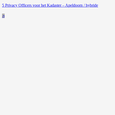
5 Privacy Officers voor het Kadaster – Apeldoorn / hybride