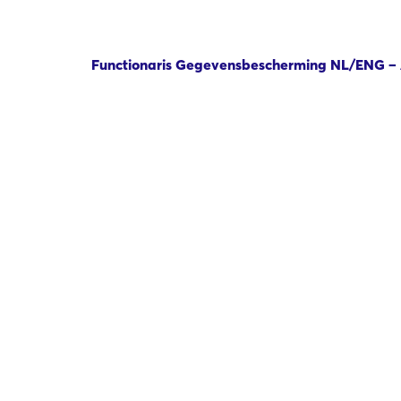
Functionaris Gegevensbescherming NL/ENG –