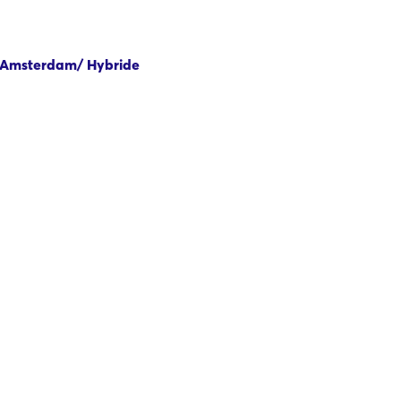
 Amsterdam/ Hybride