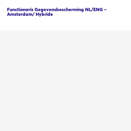
Functionaris Gegevensbescherming NL/ENG –
Amsterdam/ Hybride